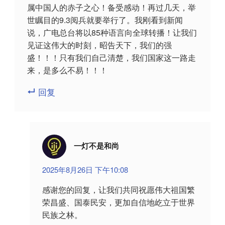
属中国人的赤子之心！备受感动！再过几天，举
世瞩目的9.3阅兵就要举行了。我刚看到新闻
说，广电总台将以85种语言向全球转播！让我们
见证这伟大的时刻，昭告天下，我们的强
盛！！！只有我们自己清楚，我们国家这一路走
来，是多么不易！！！
回复
一灯不是和尚
2025年8月26日 下午10:08
感谢您的回复，让我们共同祝愿伟大祖国繁
荣昌盛、国泰民安，更加自信地屹立于世界
民族之林。