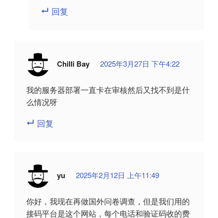
回复
Chilli Bay
2025年3月27日 下午4:22
我的服务器部署一直卡在审核然后又找不到是什
么情况呀
回复
yu
2025年2月12日 上午11:49
你好，我现在再做国外问卷调查，但是我们用的
接码平台是这个网站，每个电话和验证码收的费