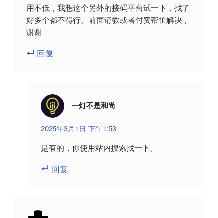
用不低，我想这个另外的接码平台试一下，找了
好多个都不得行。前面请教或者付费帮忙解决，
谢谢
回复
一灯不是和尚
2025年3月1日 下午1:53
是有的，你使用站内搜索找一下。
回复