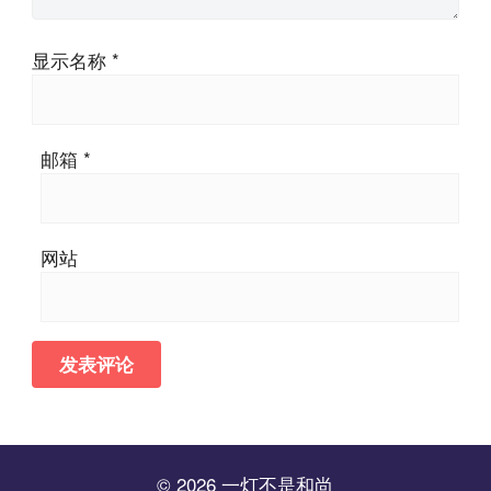
显示名称
*
邮箱
*
网站
© 2026 一灯不是和尚