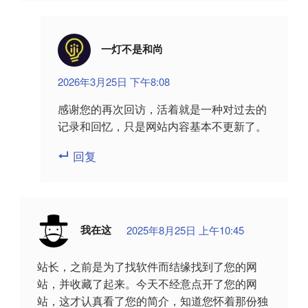
一灯不是和尚
2026年3月25日 下午8:08
感谢您的再次回访，活着就是一种对过去的
记录和回忆，只是网站内容基本不更新了。
回复
我在这
2025年8月25日 上午10:45
站长，之前是为了找软件而结缘找到了您的网
站，并收藏了起来。今天不经意点开了您的网
站，这才认真看了您的简介，知道您怀着那份独