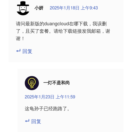
小妍
2025年1月18日 上午9:43
请问最新版的duangcloud在哪下载，我误删
了，且买了套餐。请给下载链接发我邮箱，谢
谢！
回复
一灯不是和尚
2025年1月23日 上午11:59
这龟孙子已经跑路了。
回复