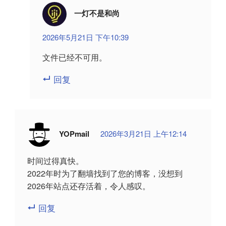
一灯不是和尚
2026年5月21日 下午10:39
文件已经不可用。
回复
YOPmail
2026年3月21日 上午12:14
时间过得真快。
2022年时为了翻墙找到了您的博客，没想到
2026年站点还存活着，令人感叹。
回复