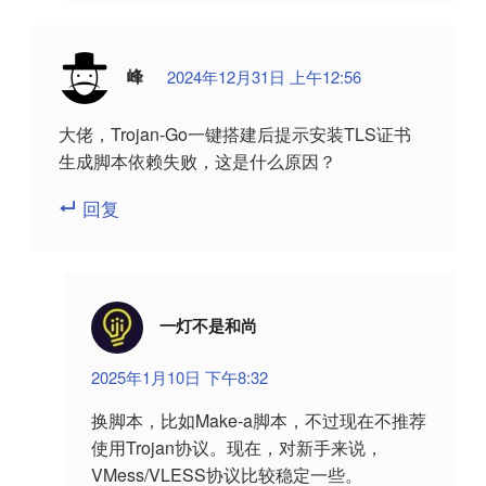
峰
2024年12月31日 上午12:56
大佬，Trojan-Go一键搭建后提示安装TLS证书
生成脚本依赖失败，这是什么原因？
回复
一灯不是和尚
2025年1月10日 下午8:32
换脚本，比如Make-a脚本，不过现在不推荐
使用Trojan协议。现在，对新手来说，
VMess/VLESS协议比较稳定一些。