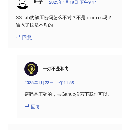
叶子
2025年1月18日 下午9:47
SS-tab的解压密码怎么不对？不是imnm.cc吗？
输入了也是不对的
回复
一灯不是和尚
2025年1月23日 上午11:58
密码是正确的，去Github搜索下载也可以。
回复