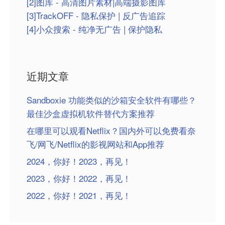
[2]图库 - 高清图片素材|高端摄影图库
[3]TrackOFF - 隐私保护 | 反广告追踪
[4]小众搜索 - 纯净无广告 | 保护隐私
近期文章
Sandboxie 功能类似的沙箱安全软件有哪些？
最佳沙盒虚拟机软件替代方案推荐
在哪里可以观看Netflix？国内外可以免费看奈
飞/网飞/Netflix的影视网站和App推荐
2024，你好！2023，再见！
2023，你好！2022，再见！
2022，你好！2021，再见！