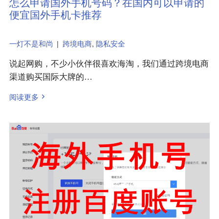
怎么申请国外手机号码？在国内可以申请的
便宜国外手机卡推荐
一灯不是和尚
|
跨境电商
,
隐私安全
说起网购，不少小伙伴很喜欢海淘，我们通过跨境电商
渠道购买国际大牌的…
阅读更多