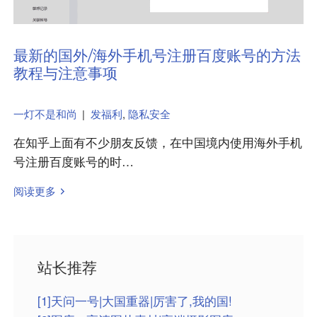
最新的国外/海外手机号注册百度账号的方法
教程与注意事项
一灯不是和尚
|
发福利
,
隐私安全
在知乎上面有不少朋友反馈，在中国境内使用海外手机
号注册百度账号的时…
阅读更多
站长推荐
[1]天问一号|大国重器|厉害了,我的国!