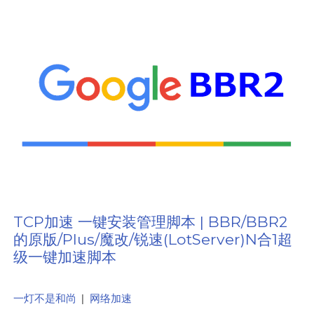
TCP加速 一键安装管理脚本 | BBR/BBR2
的原版/Plus/魔改/锐速(LotServer)N合1超
级一键加速脚本
一灯不是和尚
|
网络加速