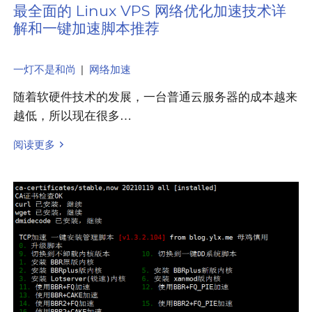
最全面的 Linux VPS 网络优化加速技术详
解和一键加速脚本推荐
一灯不是和尚
|
网络加速
随着软硬件技术的发展，一台普通云服务器的成本越来
越低，所以现在很多…
阅读更多