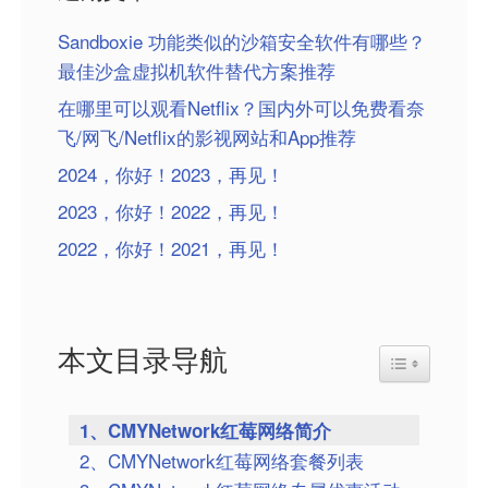
Sandboxie 功能类似的沙箱安全软件有哪些？
最佳沙盒虚拟机软件替代方案推荐
在哪里可以观看Netflix？国内外可以免费看奈
飞/网飞/Netflix的影视网站和App推荐
2024，你好！2023，再见！
2023，你好！2022，再见！
2022，你好！2021，再见！
本文目录导航
Toggle Table
1、CMYNetwork红莓网络简介
2、CMYNetwork红莓网络套餐列表