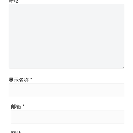
显示名称
*
邮箱
*
网站