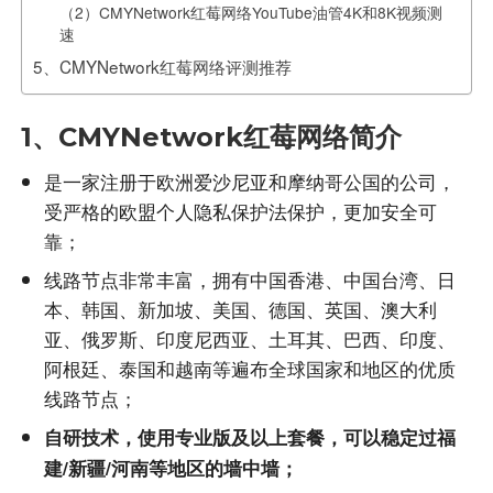
（2）CMYNetwork红莓网络YouTube油管4K和8K视频测
速
5、CMYNetwork红莓网络评测推荐
1、CMYNetwork红莓网络简介
是一家注册于欧洲爱沙尼亚和摩纳哥公国的公司，
受严格的欧盟个人隐私保护法保护，更加安全可
靠；
线路节点非常丰富，拥有中国香港、中国台湾、日
本、韩国、新加坡、美国、德国、英国、澳大利
亚、俄罗斯、印度尼西亚、土耳其、巴西、印度、
阿根廷、泰国和越南等遍布全球国家和地区的优质
线路节点；
自研技术，使用专业版及以上套餐，可以稳定过福
建/新疆/河南等地区的墙中墙；