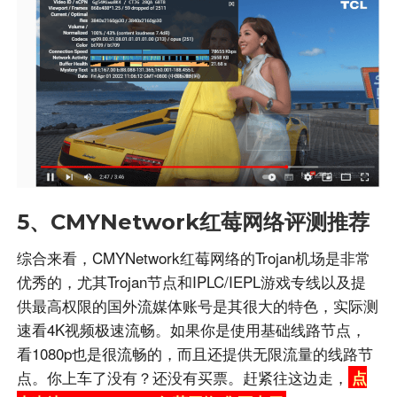
5、CMYNetwork红莓网络评测推荐
综合来看，CMYNetwork红莓网络的Trojan机场是非常
优秀的，尤其Trojan节点和IPLC/IEPL游戏专线以及提
供最高权限的国外流媒体账号是其很大的特色，实际测
速看4K视频极速流畅。如果你是使用基础线路节点，
看1080p也是很流畅的，而且还提供无限流量的线路节
点。你上车了没有？还没有买票。赶紧往这边走，
点