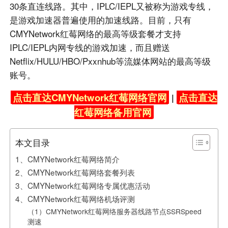
30条直连线路。其中，IPLC/IEPL又被称为游戏专线，
是游戏加速器普遍使用的加速线路。目前，只有
CMYNetwork红莓网络的最高等级套餐才支持
IPLC/IEPL内网专线的游戏加速，而且赠送
Netflix/HULU/HBO/Pxxnhub等流媒体网站的最高等级
账号。
点击直达CMYNetwork红莓网络官网
点击直达
|
红莓网络备用官网
本文目录
1、CMYNetwork红莓网络简介
2、CMYNetwork红莓网络套餐列表
3、CMYNetwork红莓网络专属优惠活动
4、CMYNetwork红莓网络机场评测
（1）CMYNetwork红莓网络服务器线路节点SSRSpeed
测速