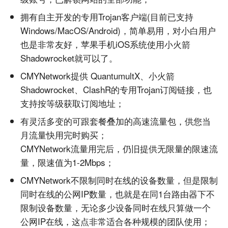
拥有自主开发的专用Trojan客户端(目前已支持
Windows/MacOS/Android)，简单易用，对小白用户
也是非常友好，苹果手机iOS系统使用小火箭
Shadowrocket就可以了。
CMYNetwork提供 QuantumultX、小火箭
Shadowrocket、ClashR的专用Trojan订阅链接，也
支持按等级获取订阅地址；
有灵活多变的可跟套餐叠加的高速流量包，供您当
月流量快用完时购买；
CMYNetwork流量用完后，仍旧提供无限量的限速流
量，限速值为1-2Mbps；
CMYNetwork不限制同时在线的设备数量，但是限制
同时在线的公网IP数量，也就是在同1台路由器下不
限制设备数量，无论多少设备同时在线只算做一个
公网IP在线，这点非常适合各种规模的团队使用；