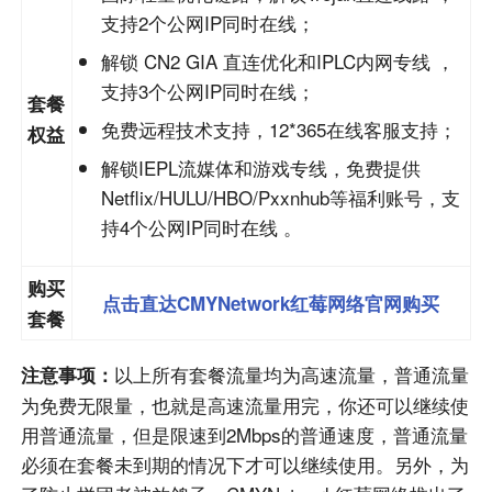
支持2个公网IP同时在线；
解锁 CN2 GIA 直连优化和IPLC内网专线 ，
支持3个公网IP同时在线；
套餐
免费远程技术支持，12*365在线客服支持；
权益
解锁IEPL流媒体和游戏专线，免费提供
Netflix/HULU/HBO/Pxxnhub等福利账号，支
持4个公网IP同时在线 。
购买
点击直达CMYNetwork红莓网络官网购买
套餐
以上所有套餐流量均为高速流量，普通流量
注意事项：
为免费无限量，也就是高速流量用完，你还可以继续使
用普通流量，但是限速到2Mbps的普通速度，普通流量
必须在套餐未到期的情况下才可以继续使用。另外，为