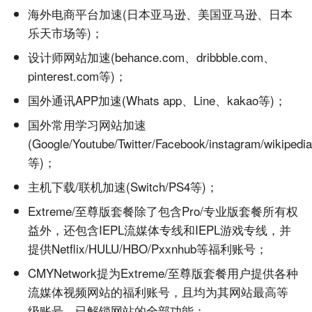
海外电商平台加速(日本亚马逊、美国亚马逊、日本
乐天市场等)；
设计师网站加速(behance.com、dribbble.com、
pinterest.com等)；
国外通讯APP加速(Whats app、Line、kakao等)；
国外常用学习网站加速
(Google/Youtube/Twitter/Facebook/instagram/wikipedia
等)；
主机下载/联机加速(Switch/PS4等)；
Extreme/至尊版套餐除了包含Pro/专业版套餐所有权
益外，还包含IEPL流媒体专线和IEPL游戏专线，并
提供Netflix/HULU/HBO/Pxxnhub等福利账号；
CMYNetwork提为Extreme/至尊版套餐用户提供各种
流媒体视频网站的福利账号，且均为其网站最高等
级账号，已解锁网站的全部功能；