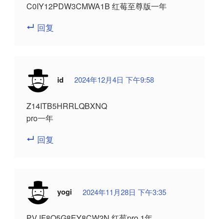
C0IY12PDW3CMWA1B 红莓至尊版一年
回复
id
2024年12月4日 下午9:58
Z14ITB5HRRLQBXNQ
pro一年
回复
yogi
2024年11月28日 下午3:35
PVJF8Q5G8EY8CW2N 红莓pro 1年