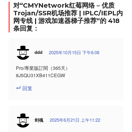
对“CMYNetwork红莓网络 – 优质
Trojan/SSR机场推荐 | IPLC/IEPL内
网专线 | 游戏加速器梯子推荐”的 418
条回复：
ddd
2025年10月15日 下午6:08
Pro/專業版訂閱（365天）
8J5QU31XB411CEGW
回复
剑魂
2025年6月21日 上午11:22