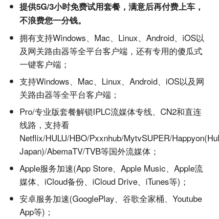
提供5G/3小时免费试用套餐，满意后再付费上车，
不浪费您一分钱。
拥有支持Windows、Mac、Linux、Android、iOS以
及网关路由器等全平台客户端，还有专用的傻瓜式
一键客户端；
支持Windows、Mac、Linux、Android、iOS以及网
关路由器等全平台客户端；
Pro/专业版套餐解锁IPLC流媒体专线、CN2和直连
线路，支持看
Netflix/HULU/HBO/Pxxnhub/MytvSUPER/Happyon(Hu
Japan)/AbemaTV/TVB等国外流媒体；
Apple服务加速(App Store、Apple Music、Apple流
媒体、iCloud备份、iCloud Drive、iTunes等)；
安卓服务加速(GooglePlay、谷歌全家桶、Youtube
App等)；