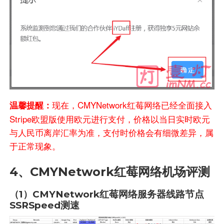
现在，CMYNetwork红莓网络已经全面接入
温馨提醒：
Stripe欧盟版使用欧元进行支付，价格以当日实时欧元
与人民币离岸汇率为准，支付时价格会有细微差异，属
于正常现象。
4、CMYNetwork红莓网络机场评测
（1）CMYNetwork红莓网络服务器线路节点
SSRSpeed测速