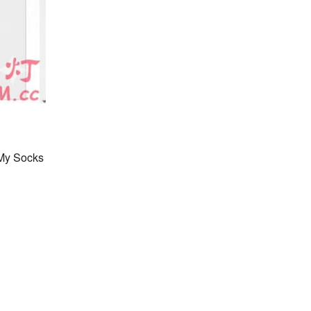
y Socks