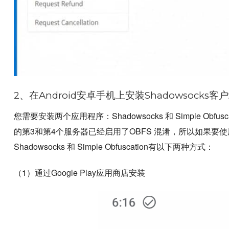
2、在Android安卓手机上安装Shadowsocks客
您需要安装两个应用程序：Shadowsocks 和 Simple Obfuscati
的第3和第4个服务器已经启用了OBFS 混淆，所以如果要
Shadowsocks 和 Simple Obfuscation有以下两种方式：
（1）通过Google Play应用商店安装