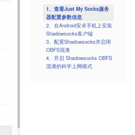
1、查看Just My Socks服务
器配置参数信息
2、在Android安卓手机上安装
Shadowsocks客户端
3、配置Shadowsocks并启用
OBFS混淆
4、开启 Shadowsocks OBFS
混淆的科学上网模式