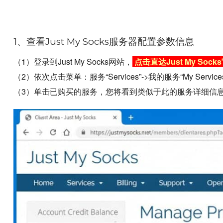
1、查看Just My Socks服务器配置参数信息
（1）登录到Just My Socks网站，
点击直达Just My Sock
（2）依次点击菜单：服务“Services”->我的服务“My Ser
（3）单击已购买的服务，您将看到类似于此的服务详细信