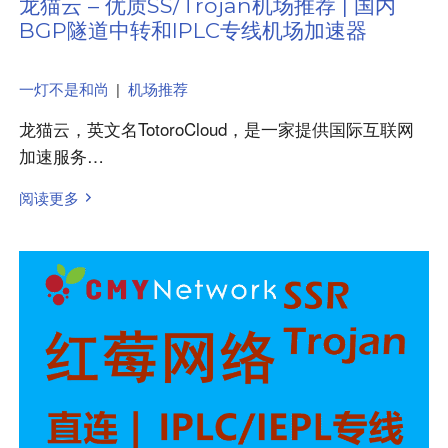
龙猫云 – 优质SS/Trojan机场推荐 | 国内
BGP隧道中转和IPLC专线机场加速器
一灯不是和尚
|
机场推荐
龙猫云，英文名TotoroCloud，是一家提供国际互联网
加速服务…
阅读更多