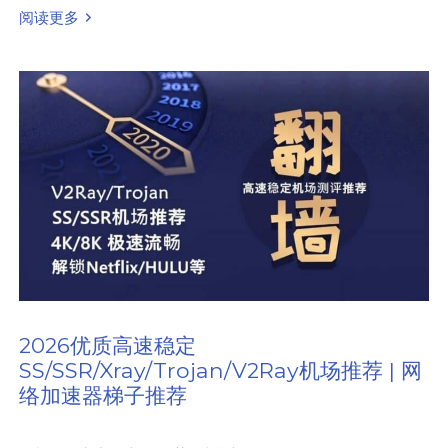
阅读更多
2026优质高速稳定
SS/SSR/Xray/Trojan/V2Ray机场推荐 | 网
络加速器梯子推荐