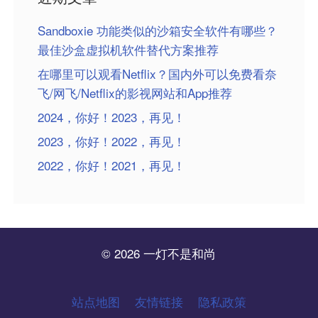
Sandboxie 功能类似的沙箱安全软件有哪些？
最佳沙盒虚拟机软件替代方案推荐
在哪里可以观看Netflix？国内外可以免费看奈
飞/网飞/Netflix的影视网站和App推荐
2024，你好！2023，再见！
2023，你好！2022，再见！
2022，你好！2021，再见！
© 2026 一灯不是和尚
站点地图
友情链接
隐私政策