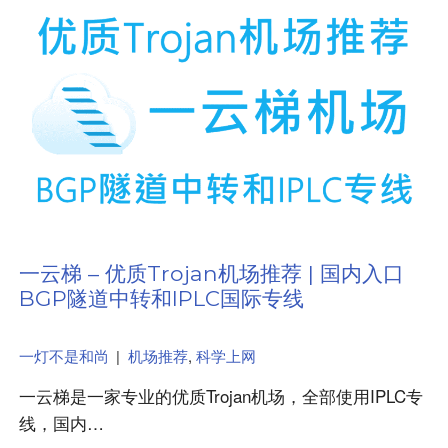
一云梯 – 优质Trojan机场推荐 | 国内入口
BGP隧道中转和IPLC国际专线
一灯不是和尚
|
机场推荐
,
科学上网
一云梯是一家专业的优质Trojan机场，全部使用IPLC专
线，国内…