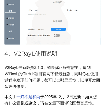
4、V2RayL使用说明
V2RayL最新版是2.1.3，如果你正好有需要，请到
V2RayL的GitHub项目官网下载最新版，同时你在使用
过程中发现任何问题，都可以去那里反馈，以便开发团
队改进修复。
本文由
一灯不是和尚
于2025年12月13日更新；如果您
有什么意见或建议，请在文章下面评论区留言反馈。