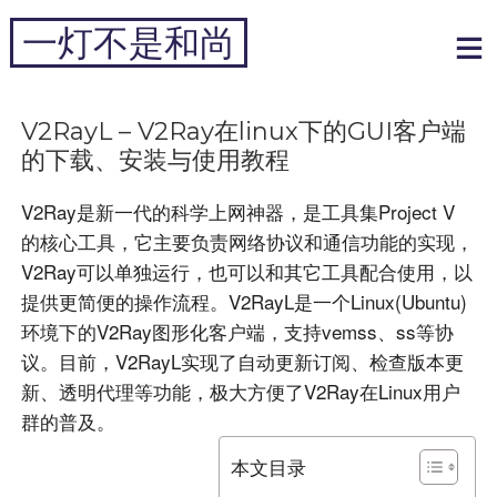
跳
一灯不是和尚
到
内
专注于黑科技和跨境周边
容
V2RayL – V2Ray在linux下的GUI客户端
的下载、安装与使用教程
V2Ray是新一代的科学上网神器，是工具集Project V
的核心工具，它主要负责网络协议和通信功能的实现，
V2Ray可以单独运行，也可以和其它工具配合使用，以
提供更简便的操作流程。V2RayL是一个Linux(Ubuntu)
环境下的V2Ray图形化客户端，支持vemss、ss等协
议。目前，V2RayL实现了自动更新订阅、检查版本更
新、透明代理等功能，极大方便了V2Ray在Linux用户
群的普及。
本文目录