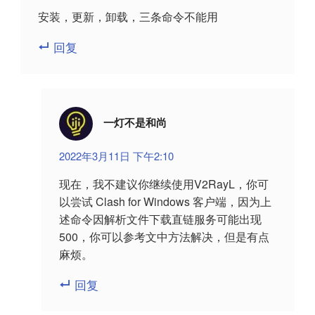
安装，更新，卸载，三条命令不能用
回复
一灯不是和尚
2022年3月11日 下午2:10
现在，我不建议你继续使用V2RayL，你可
以尝试 Clash for Windows 客户端，因为上
述命令因解析文件下载直链服务可能出现
500，你可以参考文中方法解决，但是有点
麻烦。
回复