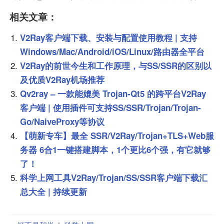
相关文章：
V2Ray客户端下载、安装与配置使用教程 | 支持
Windows/Mac/Android/iOS/Linux/路由器全平台
V2Ray的前世今生和工作原理，与SS/SSR的区别以
及优质V2Ray机场推荐
Qv2ray – 一款能媲美 Trojan-Qt5 的跨平台V2Ray
客户端 | 使用插件可支持SS/SSR/Trojan/Trojan-
Go/NaiveProxy等协议
【萌新专车】最全 SSR/V2Ray/Trojan+TLS+Web服
务器 6合1一键搭建脚本，1个更比6个强，有它就够
了！
科学上网工具V2Ray/Trojan/SS/SSR客户端下载汇
总大全 | 持续更新