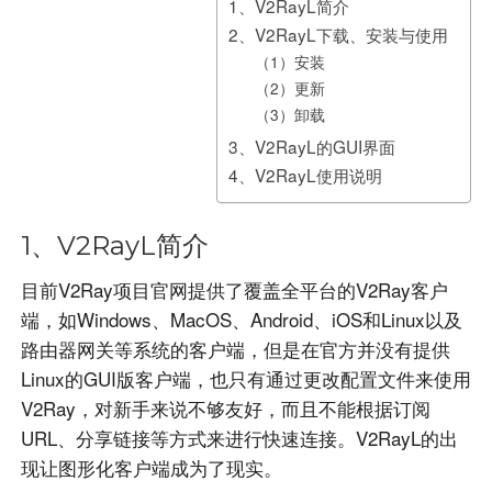
1、V2RayL简介
2、V2RayL下载、安装与使用
（1）安装
（2）更新
（3）卸载
3、V2RayL的GUI界面
4、V2RayL使用说明
1、V2RayL简介
目前V2Ray项目官网提供了覆盖全平台的V2Ray客户
端，如Windows、MacOS、Android、iOS和Linux以及
路由器网关等系统的客户端，但是在官方并没有提供
Linux的GUI版客户端，也只有通过更改配置文件来使用
V2Ray，对新手来说不够友好，而且不能根据订阅
URL、分享链接等方式来进行快速连接。V2RayL的出
现让图形化客户端成为了现实。