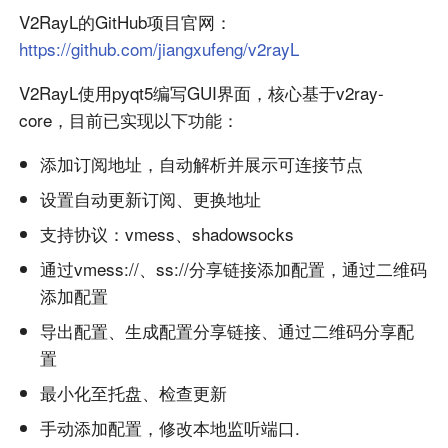
V2RayL的GitHub项目官网：
https://github.com/jiangxufeng/v2rayL
V2RayL使用pyqt5编写GUI界面，核心基于v2ray-
core，目前已实现以下功能：
添加订阅地址，自动解析并展示可连接节点
设置自动更新订阅、更换地址
支持协议：vmess、shadowsocks
通过vmess://、ss://分享链接添加配置，通过二维码
添加配置
导出配置、生成配置分享链接、通过二维码分享配
置
最小化至托盘、检查更新
手动添加配置，修改本地监听端口.