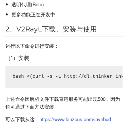
透明代理(Beta)
更多功能正在开发中………
2、V2RayL下载、安装与使用
运行以下命令进行安装：
（1）安装
bash <(curl -s -L http://dl.thinker.ink/
上述命令因解析文件下载直链服务可能出现500，因为
也可通过下面方法安装
可以下载从这：
https://www.lanzous.com/iaynbud