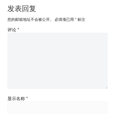
发表回复
您的邮箱地址不会被公开。
必填项已用
*
标注
评论
*
显示名称
*