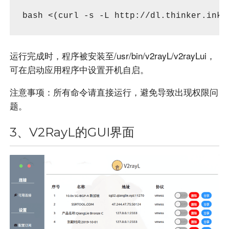
bash <(curl -s -L http://dl.thinker.ink/
运行完成时，程序被安装至/usr/bin/v2rayL/v2rayLui，
可在启动应用程序中设置开机自启。
注意事项：所有命令请直接运行，避免导致出现权限问
题。
3、V2RayL的GUI界面