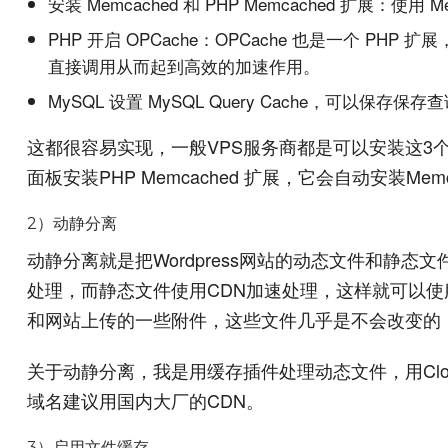
安装 Memcached 和 PHP Memcached 扩展：使用 M
PHP 开启 OPCache：OPCache 也是一个 P
直接调用从而起到高效的加速作用。
MySQL 设置 MySQL Query Cache，可
这都很容易实现，一般VPS服务商都是可以安装这3个组件并
面板安装PHP Memcached 扩展，它会自动安装Mem
2）动静分离
动静分离就是把Wordpress网站的动态文件和静
处理，而静态文件使用CDN加速处理，这样就可以使
和网站上传的一些附件，这些文件几乎是不会改变的
关于动静分离，我是用缓存插件处理动态文件，用Clou
域名建议用国内大厂的CDN。
3）启用文件缓存