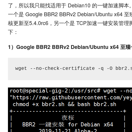
了，所以我只能找适用于 Debian10 的一键加
一个是 Google BBR2 BBRv2 Debian/Ubun
核更新至
5.4.0rc6，另一个是 TCP加速一键安装
下：
1）Google BBR2 BBRv2 Debian/Ubuntu x6
wget --no-check-certificate -q -O bbr2.