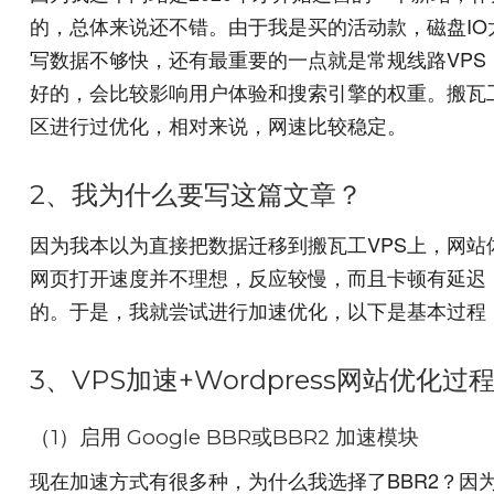
的，总体来说还不错。由于我是买的活动款，磁盘IO
写数据不够快，还有最重要的一点就是常规线路VP
好的，会比较影响用户体验和搜索引擎的权重。搬瓦工
区进行过优化，相对来说，网速比较稳定。
2、我为什么要写这篇文章？
因为我本以为直接把数据迁移到搬瓦工VPS上，网
网页打开速度并不理想，反应较慢，而且卡顿有延迟，感觉还
的。于是，我就尝试进行加速优化，以下是基本过程
3、VPS加速+Wordpress网站优化过
（1）启用 Google BBR或BBR2 加速模块
现在加速方式有很多种，为什么我选择了BBR2？因为我