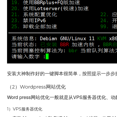
安装大神制作好的一键脚本很简单，按照提示一步步
（2）Wordpress网站优化
Word press网站优化一般就是从VPS服务器优化、
1）VPS服务器优化