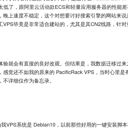
太低了，跟阿里云活动款ECS和轻量应用服务器的性能差
S，晚上速度不稳定，这个对想要讨好搜索引擎的网站来说
VPS毕竟是非常适合建站的，尤其是其CN2线路，针对
站体验就会有直接的良好改观。但结果是，我数据迁移过来
不如我的原来的 PacificRack VPS，当时心里是
，不详细仅作为备忘录。
程
VPS系统是 Debian10，以前那些好用的一键安装脚