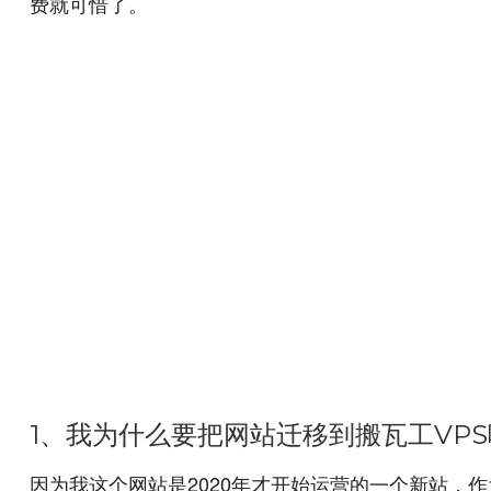
费就可惜了。
1、我为什么要把网站迁移到搬瓦工VP
因为我这个网站是2020年才开始运营的一个新站，作为个人