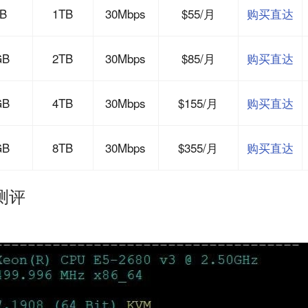
B
1TB
30Mbps
$55/月
购买直达
GB
2TB
30Mbps
$85/月
购买直达
GB
4TB
30Mbps
$155/月
购买直达
GB
8TB
30Mbps
$355/月
购买直达
测评