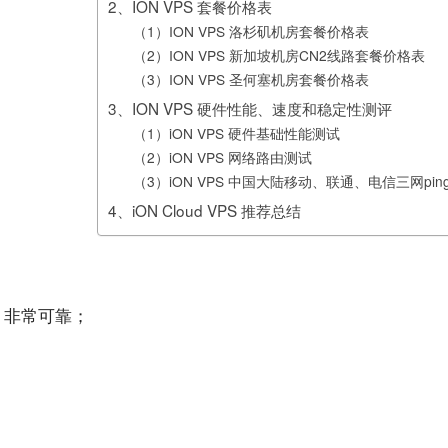
2、ION VPS 套餐价格表
（1）ION VPS 洛杉矶机房套餐价格表
（2）ION VPS 新加坡机房CN2线路套餐价格表
（3）ION VPS 圣何塞机房套餐价格表
3、ION VPS 硬件性能、速度和稳定性测评
（1）iON VPS 硬件基础性能测试
（2）iON VPS 网络路由测试
（3）iON VPS 中国大陆移动、联通、电信三网pin
4、iON Cloud VPS 推荐总结
书，非常可靠；