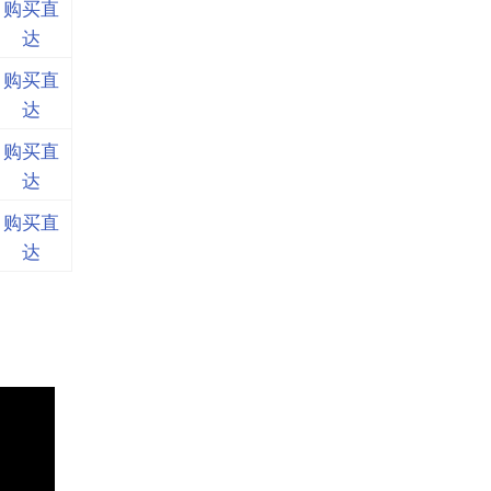
购买直
达
购买直
达
购买直
达
购买直
达