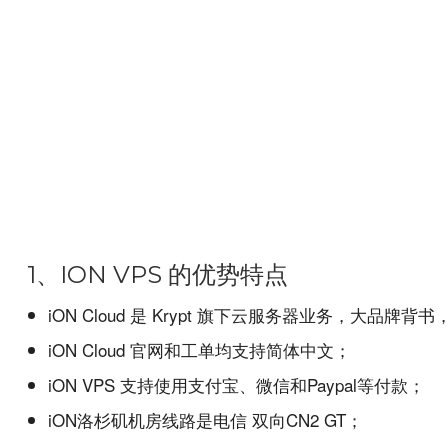
1、ION VPS 的优势特点
iON Cloud 是 Krypt 旗下云服务器业务，大品牌背
iON Cloud 官网和工单均支持简体中文；
iON VPS 支持使用支付宝、微信和Paypal等付款；
iON洛杉矶机房线路是电信 双向CN2 GT；