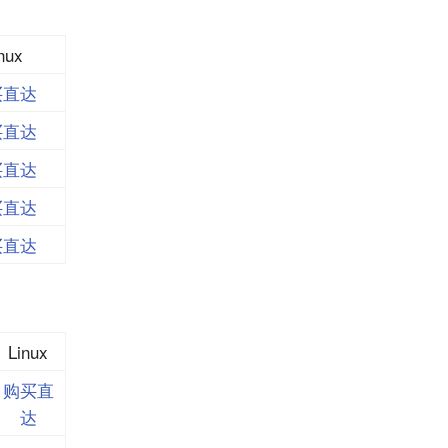
nux
买直达
买直达
买直达
买直达
买直达
Linux
购买直
达