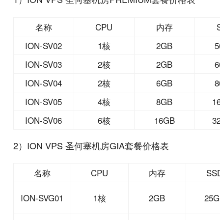
名称
CPU
内存
ION-SV02
1核
2GB
5
ION-SV03
2核
2GB
6
ION-SV04
2核
6GB
8
ION-SV05
4核
8GB
1
ION-SV06
6核
16GB
3
2）ION VPS 圣何塞机房GIA套餐价格表
名称
CPU
内存
SS
ION-SVG01
1核
2GB
25G