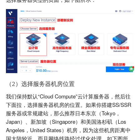
（2）选择服务器机房位置
我们保持默认“Cloud Compute”云计算服务器，然后往
下面拉，选择服务器机房的位置。如果你搭建
SS
/
SSR
服务器或常规建站，那么推荐日本东京（
Tokyo
，
Japan
）、新加坡（Singapore）和美国洛杉矶（
Los
Angeles
，
United States
）机房，因为这些机房距离中
国大陆较近，而且网络线路经过优化处理。如下图所