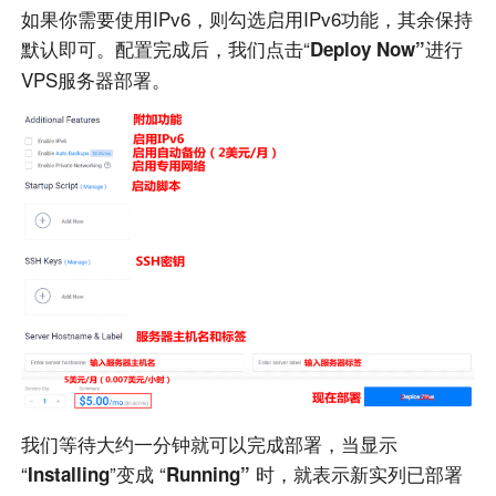
如果你需要使用
IPv6
，则勾选启用IPv6功能，其余保持
默认即可。配置完成后，我们点击“
进行
Deploy Now”
VPS服务器
部署。
我们等待大约一分钟就可以完成部署，当显示
“
”变成 “
时，就表示新实列已部署
Installing
Running”