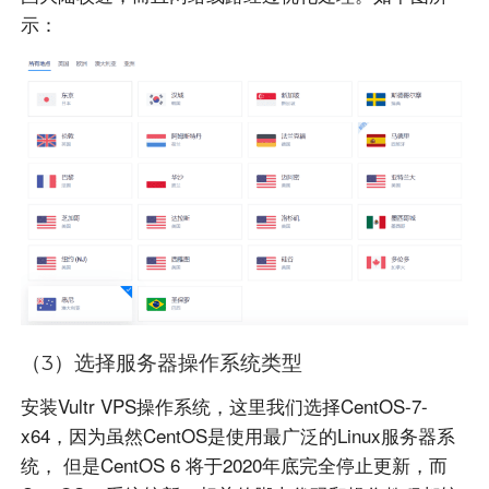
示：
（3）选择服务器操作系统类型
安装Vultr VPS
操作系统，这里我们选择
CentOS-7-
x64，因为虽然CentOS是使用最广泛的Linux服务器系
统， 但是CentOS 6 将于2020年底完全停止更新，而