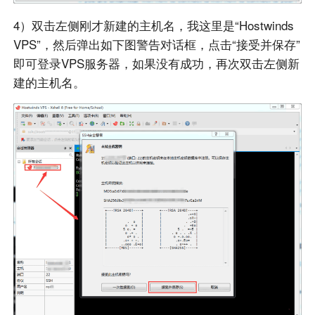
4）双击左侧刚才新建的主机名，我这里是“Hostwinds
VPS”，然后弹出如下图警告对话框，点击“接受并保存”
即可登录VPS服务器，如果没有成功，再次双击左侧新
建的主机名。