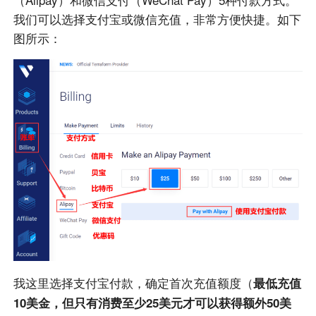
我们可以选择支付宝或微信充值，非常方便快捷。如下
图所示：
我这里选择支付宝付款，确定首次充值额度（
最低充值
10
美金，但只有消费至少25美元才可以获得额外50美