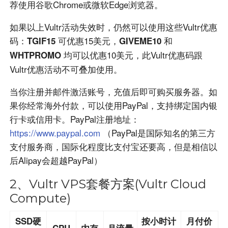
荐使用谷歌Chrome或微软Edge浏览器。
如果以上Vultr活动失效时，仍然可以使用这些Vultr优惠
码：
可优惠15美元，
和
TGIF15
GIVEME10
均可以优惠10美元，此Vultr优惠码跟
WHTPROMO
Vultr优惠活动不可叠加使用。
当你注册并邮件激活账号，充值后即可购买服务器。如
果你经常海外付款，可以使用PayPal，支持绑定国内银
行卡或信用卡。PayPal注册地址：
https://www.paypal.com
（PayPal是国际知名的第三方
支付服务商，国际化程度比支付宝还要高，但是相信以
后Alipay会超越PayPal）
2、Vultr VPS套餐方案(Vultr Cloud
Compute)
SSD硬
按小时计
月付价