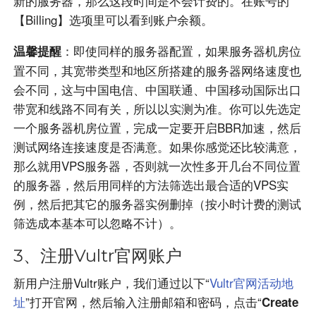
新的服务器，那么这段时间是不会计费的。在账号的
【Billing】选项里可以看到账户余额。
：即使同样的服务器配置，如果服务器机房位
温馨提醒
置不同，其宽带类型和地区所搭建的服务器网络速度也
会不同，这与中国电信、中国联通、中国移动国际出口
带宽和线路不同有关，所以以实测为准。你可以先选定
一个服务器机房位置，完成一定要开启BBR加速，然后
测试网络连接速度是否满意。如果你感觉还比较满意，
那么就用VPS服务器，否则就一次性多开几台不同位置
的服务器，然后用同样的方法筛选出最合适的VPS实
例，然后把其它的服务器实例删掉（按小时计费的测试
筛选成本基本可以忽略不计）。
3、注册Vultr
官网账户
新用户注册Vultr账户，我们通过以下“
Vultr官网活动地
址
”打开官网，然后输入注册邮箱和密码，点击“
Create